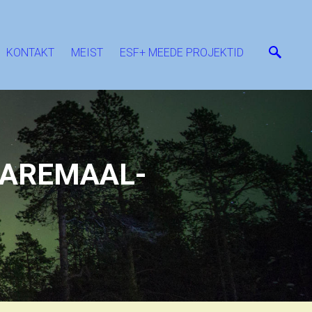
KONTAKT
MEIST
ESF+ MEEDE PROJEKTID
AAREMAAL-